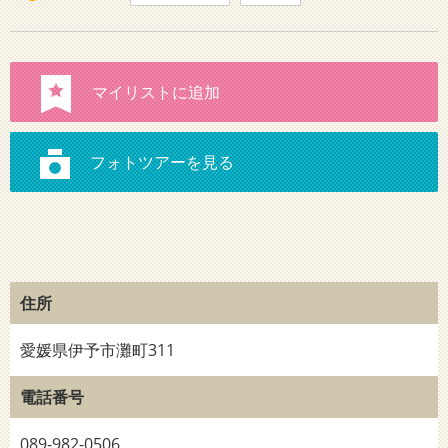
住所
愛媛県伊予市灘町311
電話番号
089-982-0506