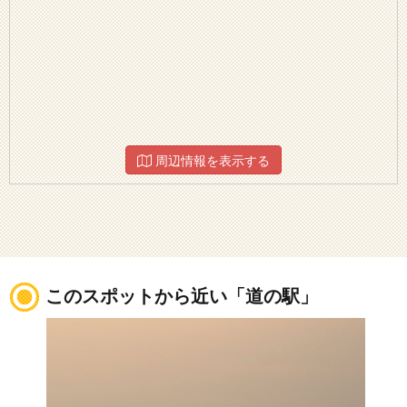
周辺情報を表示する
このスポットから近い「道の駅」