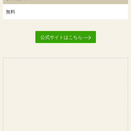
無料
公式サイトはこちら