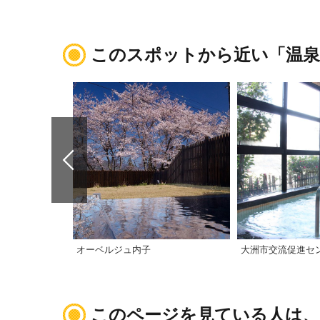
このスポットから近い「温泉
オーベルジュ内子
大洲市交流促進セ
このページを見ている人は