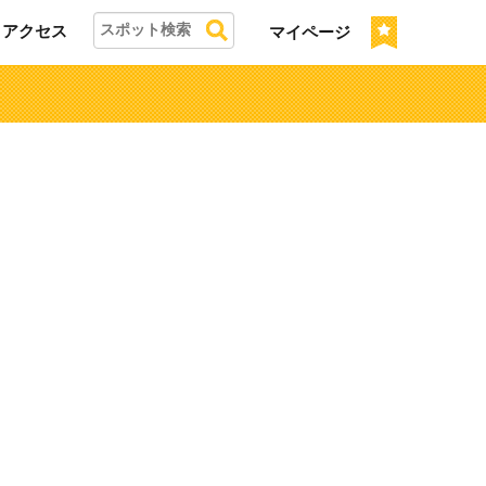
アクセス
マイページ