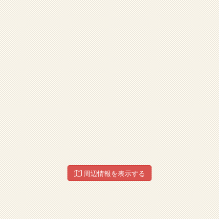
周辺情報を表示する