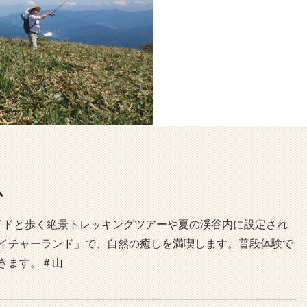
ム
ガイドと歩く絶景トレッキングツアーや夏の渓谷内に設定され
イチャーランド」で、自然の癒しを満喫します。普段体験で
きます。＃山