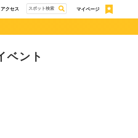
アクセス
マイページ
イベント