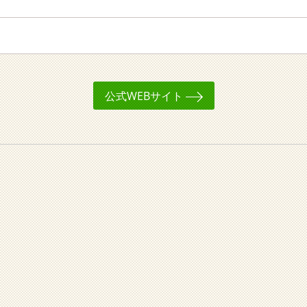
公式WEBサイト