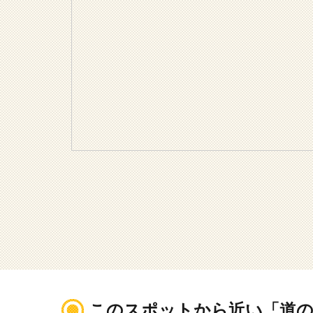
このスポットから近い「道の