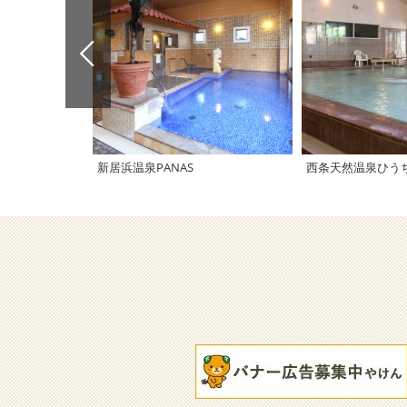
新居浜温泉PANAS
西条天然温泉ひう