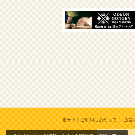
当サイトご利用にあたって
広告
日本語