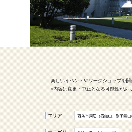
楽しいイベントやワークショップを開
※内容は変更・中止となる可能性があ
エリア
西条市周辺（石鎚山、別子銅山