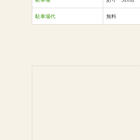
駐車場代
無料