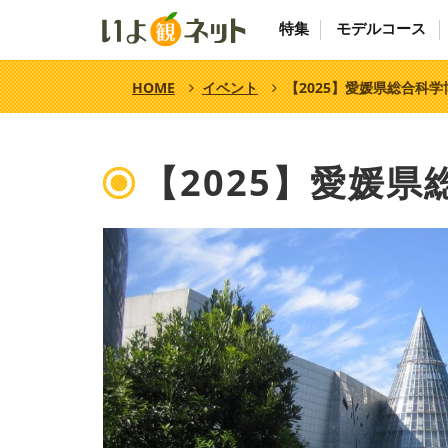
特集
モデルコース
HOME
イベント
【2025】愛媛県総合科
【2025】愛媛