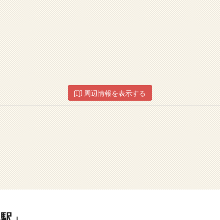
周辺情報を表示する
駅」