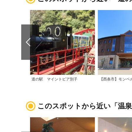
道の駅 マイントピア別子
このスポットから近い「温泉