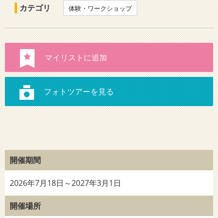
カテゴリ
体験・ワークショップ
開催期間
2026年7月18日～2027年3月1日
開催場所