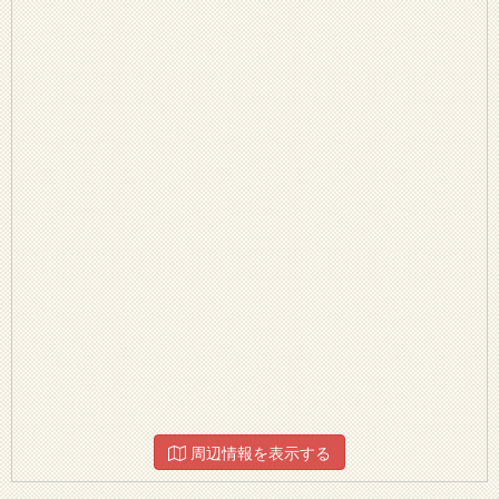
周辺情報を表示する