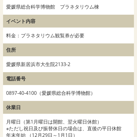
愛媛県総合科学博物館 プラネタリウム棟
イベント内容
料金：プラネタリウム観覧券が必要
住所
愛媛県新居浜市大生院2133-2
電話番号
0897-40-4100（愛媛県総合科学博物館）
休業日
月曜日（第1月曜日は開館、翌火曜日休館）
※ただし祝日及び振替休日の場合は、直後の平日休館
年末年始 （12月29日～1月1日）