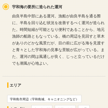
宇和海の要所に造られた運河
由良半島中部にある運河。漁船が由良半島を通る際
に、半島を回り込む状況を改善するべく運河が造られ
た。時間短縮が可能となり便利であることから、地元
漁師の船路ともなっている。橋の周辺を見回すと草木
がありのどかな風景だが、目の前に広がる海を見渡す
と青々とした宇和海の見事な景観が広がっている。ま
た、運河の間は風通しが良く、じっと立っているだけ
でも潮風が心地よい。
エリア
宇和島市周辺（宇和島城、キャニオニングなど）