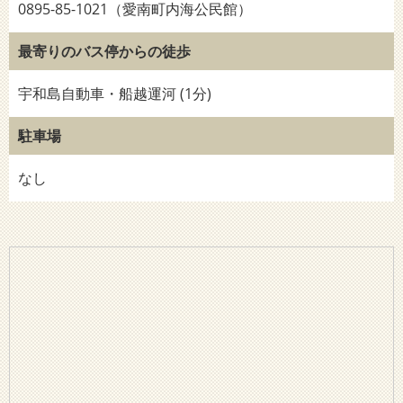
0895-85-1021（愛南町内海公民館）
最寄りのバス停からの徒歩
宇和島自動車・船越運河 (1分)
駐車場
なし