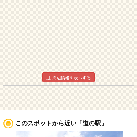
周辺情報を表示する
このスポットから近い「道の駅」