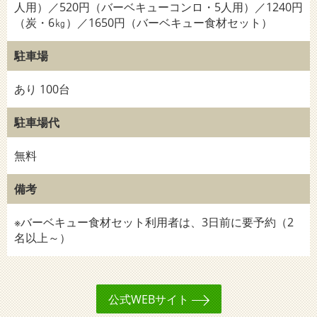
人用）／520円（バーベキューコンロ・5人用）／1240円
（炭・6㎏）／1650円（バーベキュー食材セット）
駐車場
あり 100台
駐車場代
無料
備考
※バーベキュー食材セット利用者は、3日前に要予約（2
名以上～）
公式WEBサイト