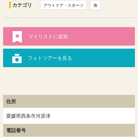
カテゴリ
アウトドア・スポーツ
海
住所
愛媛県西条市河原津
電話番号