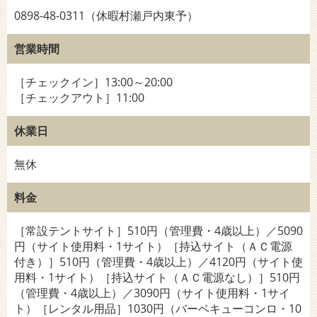
0898-48-0311（休暇村瀬戸内東予）
営業時間
［チェックイン］13:00～20:00
［チェックアウト］11:00
休業日
無休
料金
［常設テントサイト］510円（管理費・4歳以上）／5090
円（サイト使用料・1サイト）［持込サイト（ＡＣ電源
付き）］510円（管理費・4歳以上）／4120円（サイト使
用料・1サイト）［持込サイト（ＡＣ電源なし）］510円
（管理費・4歳以上）／3090円（サイト使用料・1サイ
ト）［レンタル用品］1030円（バーベキューコンロ・10