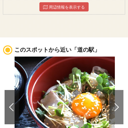
周辺情報を表示する
このスポットから近い「道の駅」