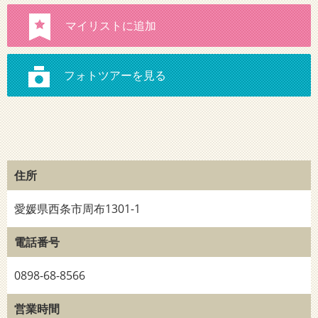
住所
愛媛県西条市周布1301-1
電話番号
0898-68-8566
営業時間