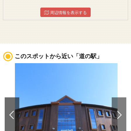
周辺情報を表示する
このスポットから近い「道の駅」