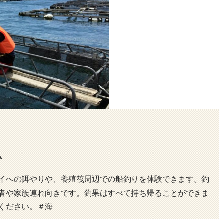
ム
イへの餌やりや、養殖筏周辺での船釣りを体験できます。釣
者や家族連れ向きです。釣果はすべて持ち帰ることができま
ください。＃海