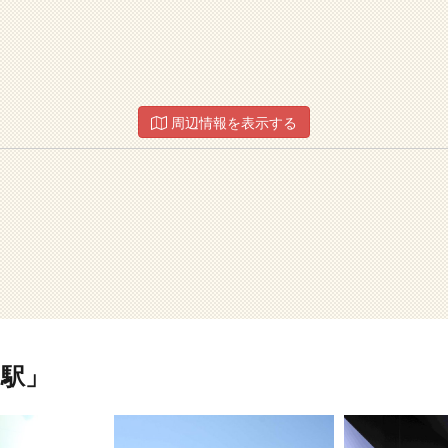
周辺情報を表示する
駅」