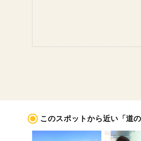
このスポットから近い「道の