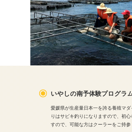
いやしの南予体験プログラ
愛媛県が生産量日本一を誇る養殖マダ
りはサビキ釣りになりますので、初心
すので、可能な方はクーラーをご持参