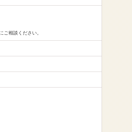
にご相談ください。