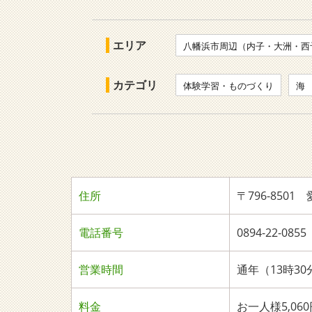
エリア
八幡浜市周辺（内子・大洲・西
カテゴリ
体験学習・ものづくり
海
住所
〒796-8501
電話番号
0894-22-
営業時間
通年（13時30
料金
お一人様5,0