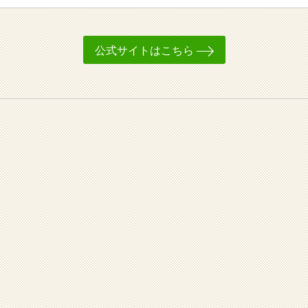
公式サイトはこちら