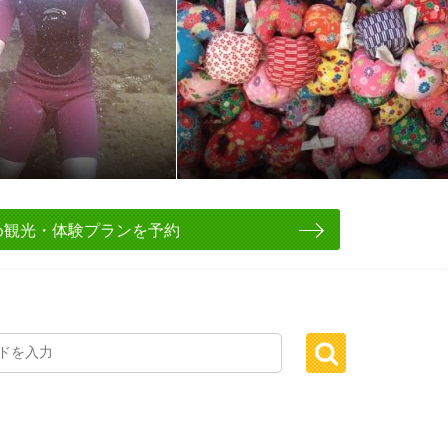
め観光・体験プランを予約