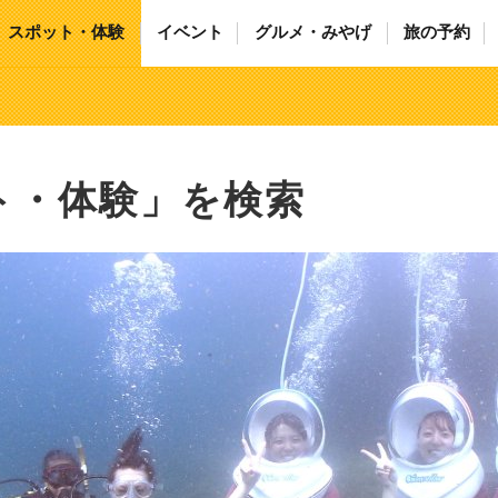
スポット・体験
イベント
グルメ・みやげ
旅の予約
ト・体験」を検索