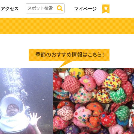
アクセス
マイページ