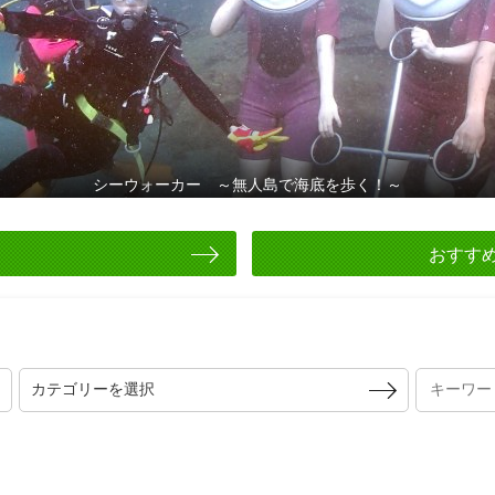
四国カルスト
おすす
カテゴリーを選択