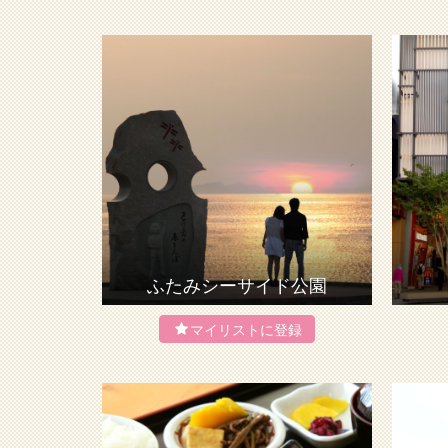
ふたみシーサイド公園