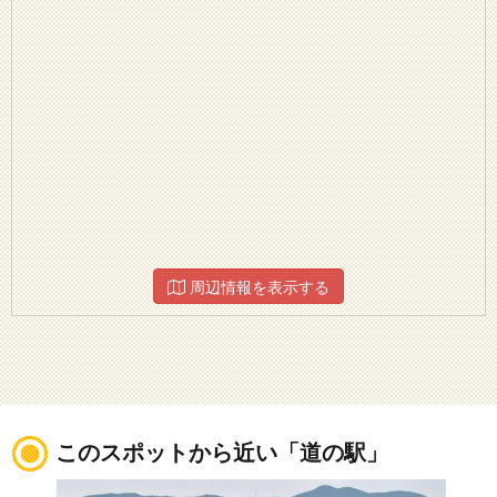
周辺情報を表示する
このスポットから近い「道の駅」