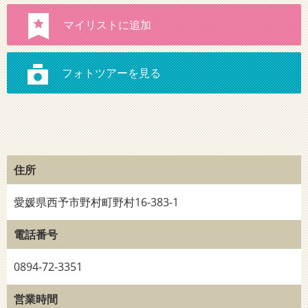
住所
愛媛県西予市野村町野村16-383-1
電話番号
0894-72-3351
営業時間