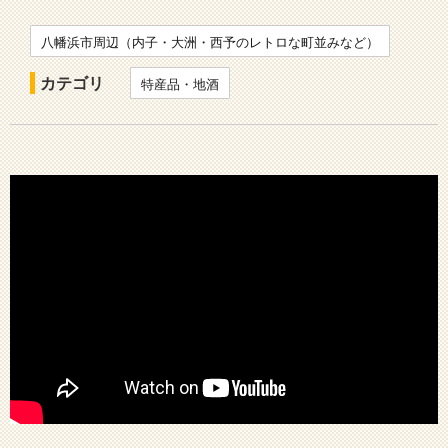
八幡浜市周辺（内子・大洲・西予のレトロな町並みなど）
カテゴリ
特産品・地酒