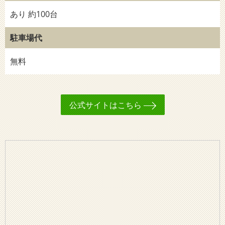
あり 約100台
駐車場代
無料
公式サイトはこちら