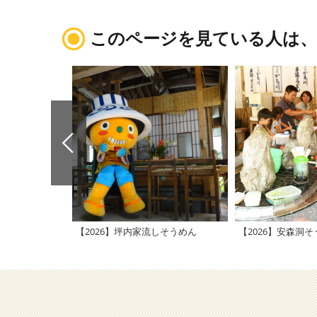
このページを見ている人は
【2026】坪内家流しそうめん
【2026】安森洞