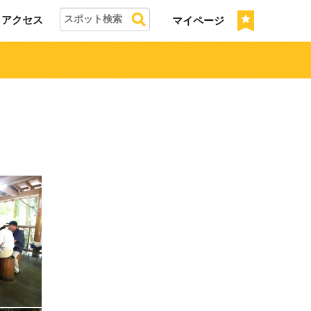
アクセス
マイページ