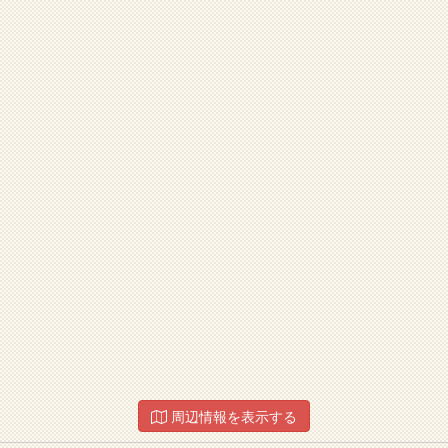
周辺情報を表示する