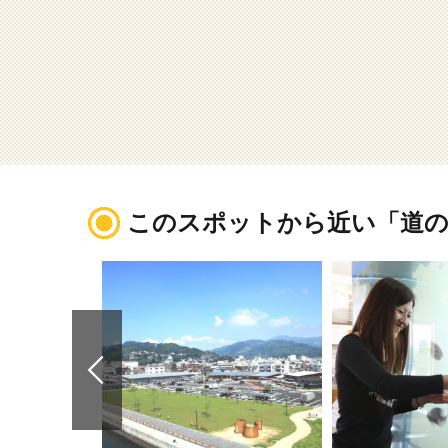
このスポットから近い「道の