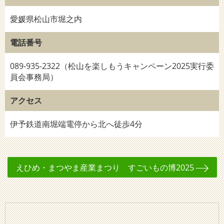
愛媛県松山市堀之内
電話番号
089-935-2322（松山を楽しもうキャンペーン2025実行委
員会事務局）
アクセス
伊予鉄道南堀端電停から北へ徒歩4分
えひめ・まつやま産業まつり すごいもの博2025