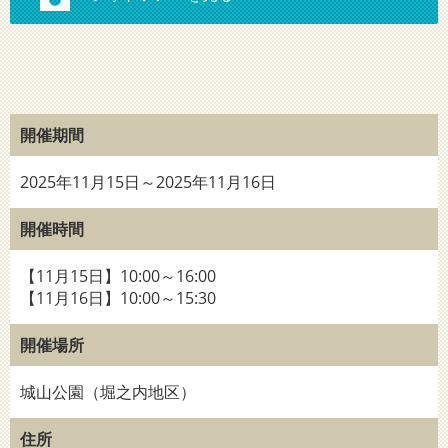
開催期間
2025年11月15日～2025年11月16日
開催時間
【11月15日】10:00～16:00
【11月16日】10:00～15:30
開催場所
城山公園（堀之内地区）
住所