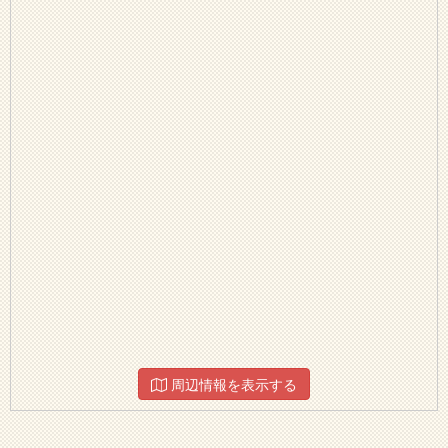
周辺情報を表示する