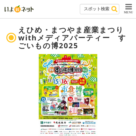
MENU
えひめ・まつやま産業まつり
withメディアパーティー す
ごいもの博2025