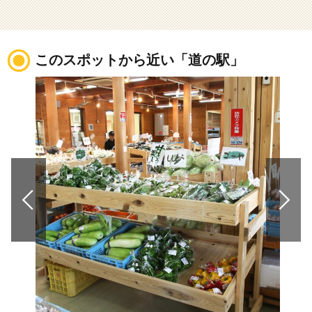
このスポットから近い「道の駅」