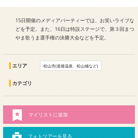
15日開催のメディアパーティーでは、お笑いライブな
どを予定。また、16日は特設ステージで、第３回まつ
やま歌うま選手権の決勝大会などを予定。
エリア
松山市(道後温泉、松山城など)
カテゴリ