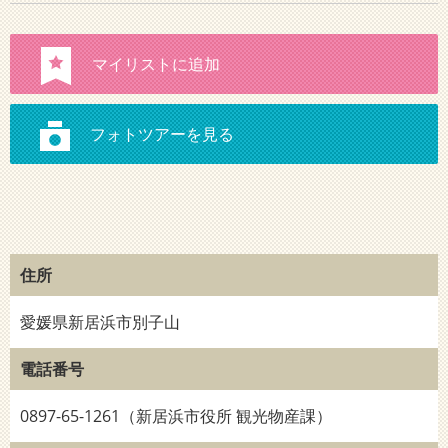
住所
愛媛県新居浜市別子山
電話番号
0897-65-1261（新居浜市役所 観光物産課）