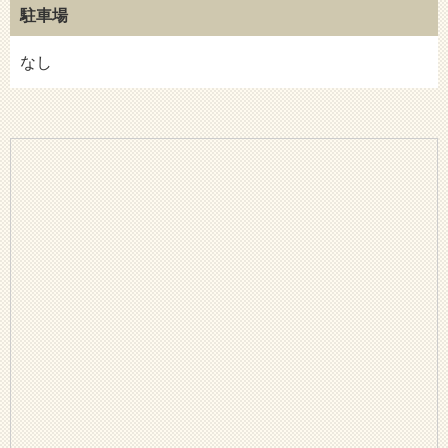
駐車場
なし