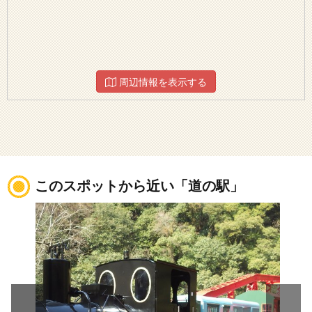
周辺情報を表示する
このスポットから近い「道の駅」