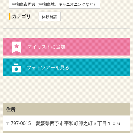
宇和島市周辺（宇和島城、キャニオニングなど）
カテゴリ
体験施設
住所
〒797-0015 愛媛県西予市宇和町卯之町３丁目１０６