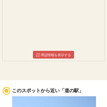
周辺情報を表示する
このスポットから近い「道の駅」