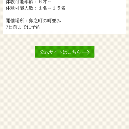
体験可能年齢：６才～
体験可能人数：１名～１５名
開催場所：卯之町の町並み
7日前までに予約
公式サイトはこちら