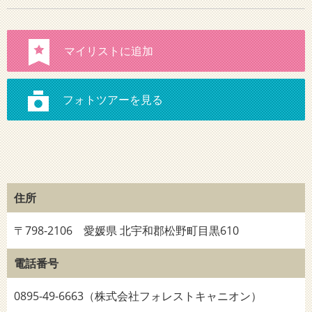
住所
〒798-2106 愛媛県 北宇和郡松野町目黒610
電話番号
0895-49-6663（株式会社フォレストキャニオン）