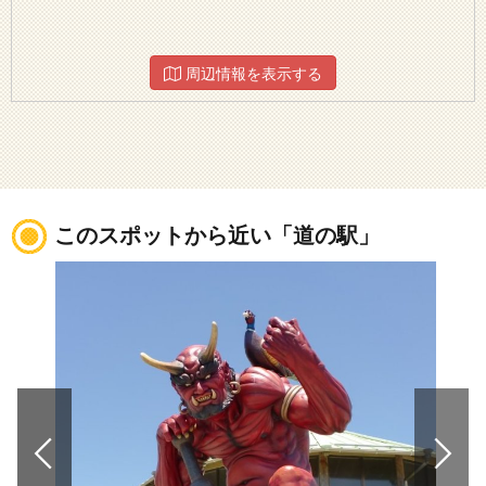
周辺情報を表示する
このスポットから近い「道の駅」