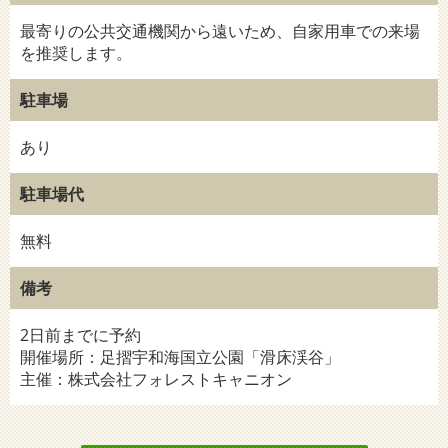
最寄りの公共交通機関から遠いため、自家用車での来場
を推奨します。
駐車場
あり
駐車場代
無料
備考
2日前までに予約
開催場所：足摺宇和海国立公園「滑床渓谷」
主催：株式会社フォレストキャニオン