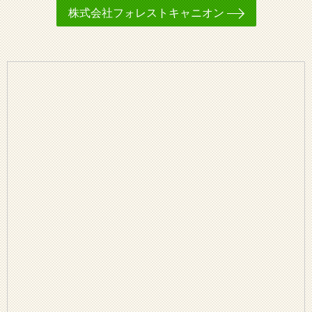
株式会社フォレストキャニオン