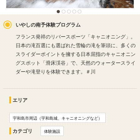
いやしの南予体験プログラム
フランス発祥のリバースポーツ「キャニオニング」。
日本の滝百選にも選ばれた雪輪の滝を筆頭に、多くの
スライダーポイントを擁する日本屈指のキャニオニン
グスポット「滑床渓谷」で、天然のウォータースライ
ダーや滝登りを体験できます。＃川
エリア
宇和島市周辺（宇和島城、キャニオニングなど）
カテゴリ
体験施設