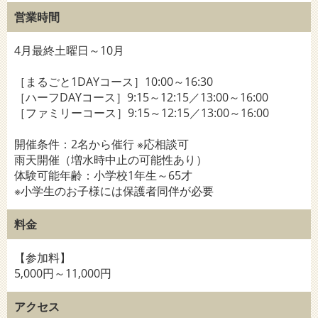
営業時間
4月最終土曜日～10月
［まるごと1DAYコース］10:00～16:30
［ハーフDAYコース］9:15～12:15／13:00～16:00
［ファミリーコース］9:15～12:15／13:00～16:00
開催条件：2名から催行 ※応相談可
雨天開催（増水時中止の可能性あり）
体験可能年齢：小学校1年生～65才
※小学生のお子様には保護者同伴が必要
料金
【参加料】
5,000円～11,000円
アクセス