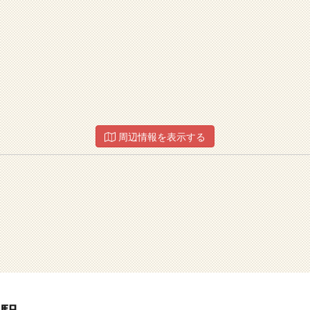
周辺情報を表示する