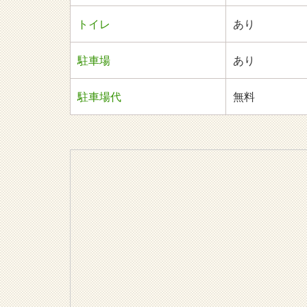
トイレ
あり
駐車場
あり
駐車場代
無料