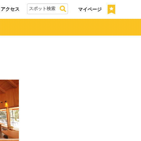
アクセス
マイページ