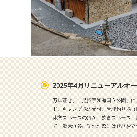
2025年4月リニューアルオ
万年荘は、「足摺宇和海国立公園」に
ド、キャンプ場の受付、管理釣り場（
休憩スペースのほか、飲食スペース、
で、滑床渓谷に訪れた際にはぜひお立