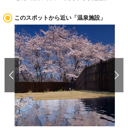
このスポットから近い「温泉施設」