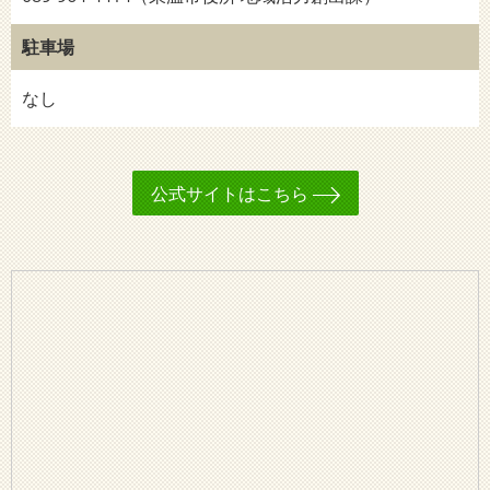
駐車場
なし
公式サイトはこちら