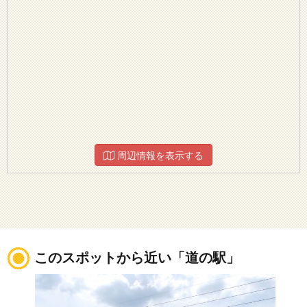
周辺情報を表示する
このスポットから近い「道の駅」