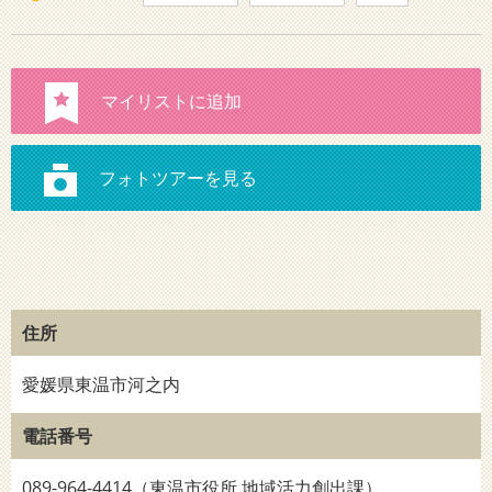
住所
愛媛県東温市河之内
電話番号
089-964-4414（東温市役所 地域活力創出課）