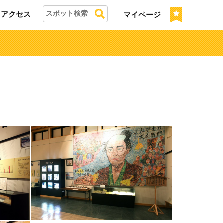
アクセス
マイページ