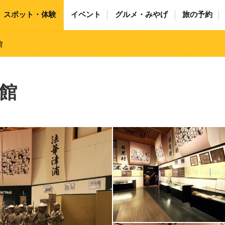
スポット・体験
イベント
グルメ・みやげ
旅の予約
館
館