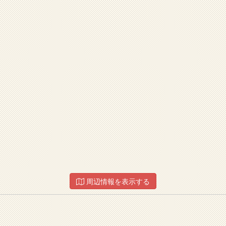
周辺情報を表示する