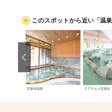
このスポットから近い「温泉
宝泉坊温泉
クアテルメ宝泉坊