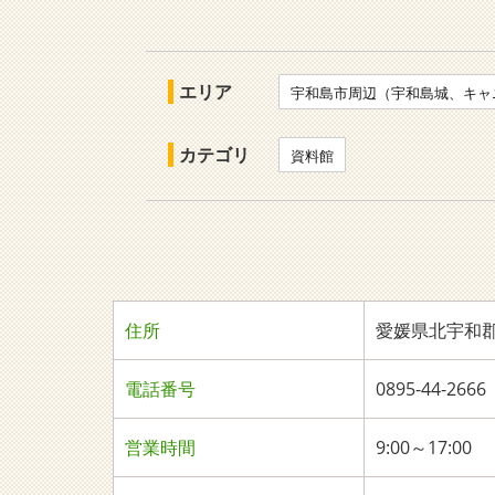
エリア
宇和島市周辺（宇和島城、キャ
カテゴリ
資料館
住所
愛媛県北宇和郡
電話番号
0895-44-
営業時間
9:00～17:00