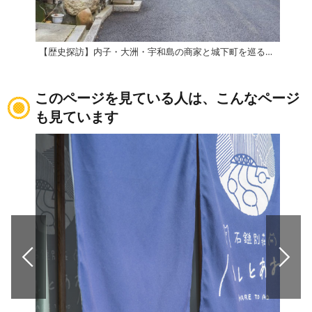
【歴史探訪】内子・大洲・宇和島の商家と城下町を巡る タイムトリップ1日コース
このページを見ている人は、こんなページ
も見ています