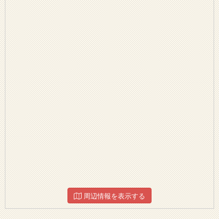
周辺情報を表示する