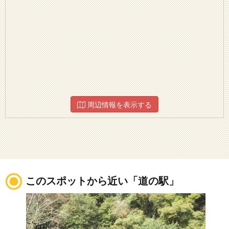
周辺情報を表示する
このスポットから近い「道の駅」