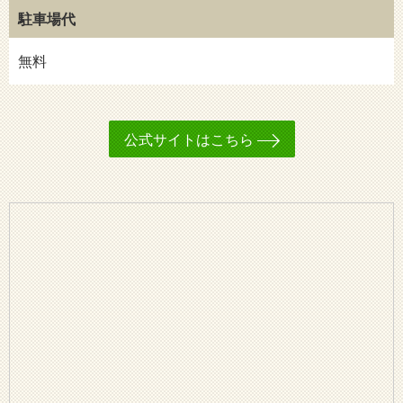
駐車場代
無料
公式サイトはこちら