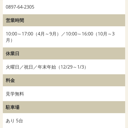
0897-64-2305
営業時間
10:00～17:00（4月～9月）／10:00～16:00（10月～3
月）
休業日
火曜日／祝日／年末年始（12/29～1/3）
料金
見学無料
駐車場
あり 5台