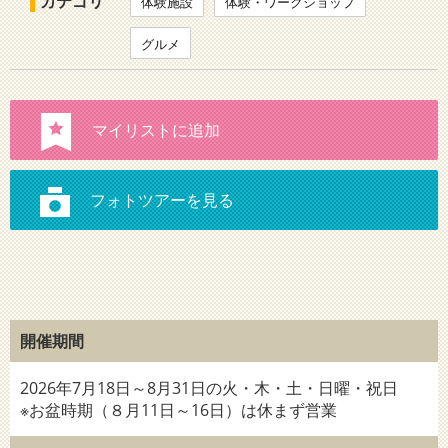
カテゴリ
体験施設
体験・ワークショップ
グルメ
開催期間
2026年7月18日～8月31日の火・木・土・日曜・祝日
※お盆時期（８月11日～16日）は休まず営業