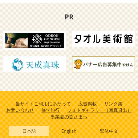
PR
当サイトご利用にあたって
広告掲載
リンク集
お問い合わせ
修学旅行
フォトギャラリー（写真貸出）
事業者の皆さまへ
日本語
English
繁体中文