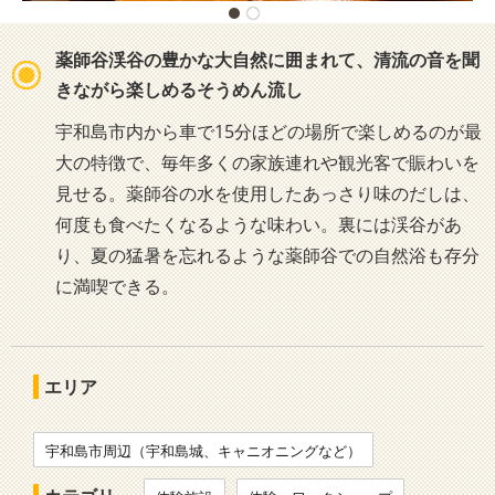
薬師谷渓谷の豊かな大自然に囲まれて、清流の音を聞
きながら楽しめるそうめん流し
宇和島市内から車で15分ほどの場所で楽しめるのが最
大の特徴で、毎年多くの家族連れや観光客で賑わいを
見せる。薬師谷の水を使用したあっさり味のだしは、
何度も食べたくなるような味わい。裏には渓谷があ
り、夏の猛暑を忘れるような薬師谷での自然浴も存分
に満喫できる。
エリア
宇和島市周辺（宇和島城、キャニオニングなど）