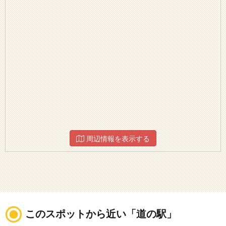
周辺情報を表示する
このスポットから近い「道の駅」