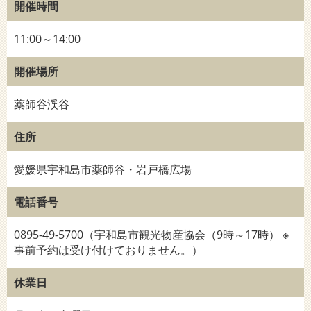
開催時間
11:00～14:00
開催場所
薬師谷渓谷
住所
愛媛県宇和島市薬師谷・岩戸橋広場
電話番号
0895-49-5700（宇和島市観光物産協会（9時～17時） ※
事前予約は受け付けておりません。）
休業日