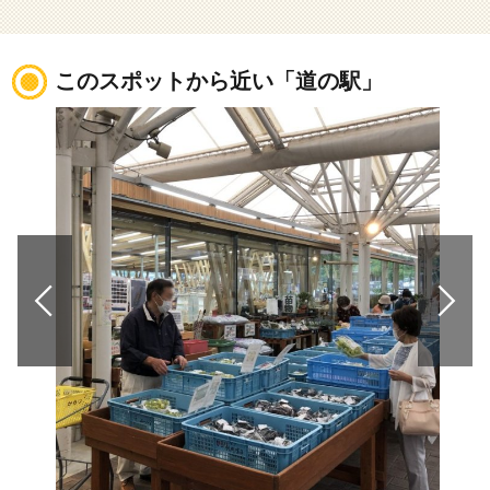
このスポットから近い「道の駅」