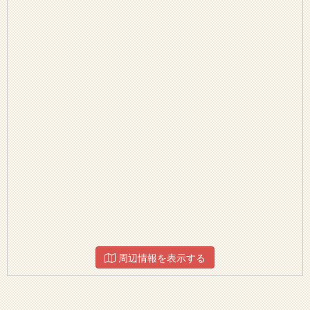
周辺情報を表示する