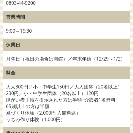
0893-44-5200
営業時間
9:00～16:30
休業日
月曜日（祝日の場合は開館）／年末年始（12/29～1/2）
料金
大人300円／小・中学生150円／大人団体（20名以上）
230円／小・中学生団体（20名以上）120円
障がい者手帳を提示された方は半額･介護者1名無料
65歳以上の方は半額
凧づくり体験（2,000円 入館料込）
うちわ作り体験（1,000円）