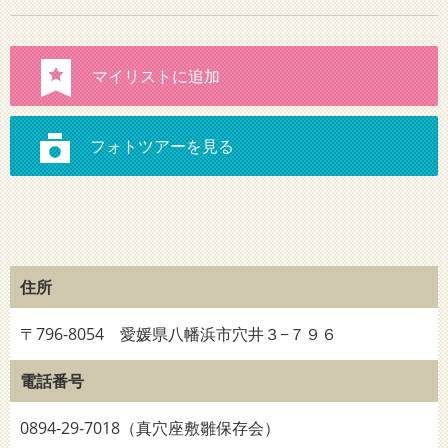
住所
〒796-8054 愛媛県八幡浜市穴井３−７９６
電話番号
0894-29-7018（真穴座敷雛保存会）