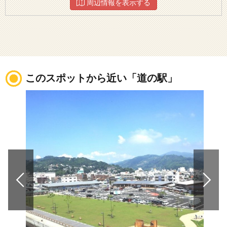
周辺情報を表示する
このスポットから近い「道の駅」