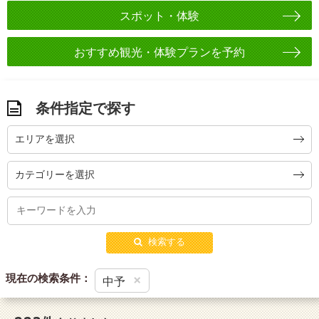
スポット・体験
おすすめ観光・体験プランを予約
条件指定で探す
エリアを選択
カテゴリーを選択
検索する
現在の検索条件：
×
中予