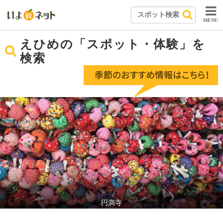
MENU
えひめの「スポット・体験」を
検索
円満寺