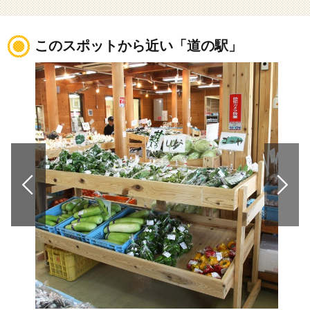
このスポットから近い「道の駅」