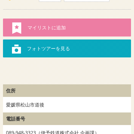
住所
愛媛県松山市道後
電話番号
089-948-3323（伊予鉄道株式会社 企画課）