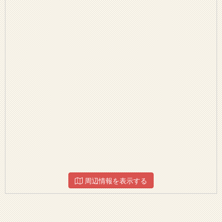
周辺情報を表示する