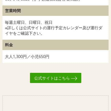
営業時間
毎週土曜日、日曜日、祝日
※詳しくは公式サイトの運行予定カレンダー及び運行ダ
イヤをご確認下さい。
料金
大人1,300円／小児650円
公式サイトはこちら