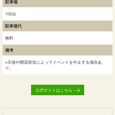
駐車場
100台
駐車場代
無料
備考
※天候や開花状況によってイベントを中止する場合あ
り。
公式サイトはこちら