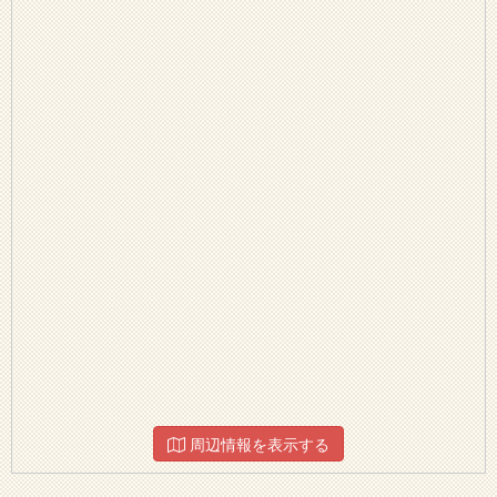
周辺情報を表示する