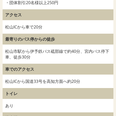
・団体割引20名様以上250円
アクセス
松山ICから車で20分
最寄りのバス停からの徒歩
松山市駅から伊予鉄バス砥部線で約40分、宮内バス停下
車、徒歩30分
車でのアクセス
松山ICから国道33号を高知方面へ約20分
トイレ
あり