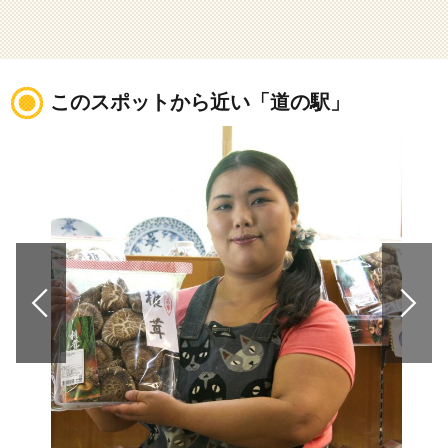
このスポットから近い「道の駅」