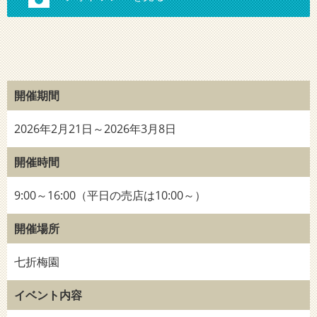
開催期間
2026年2月21日～2026年3月8日
開催時間
9:00～16:00（平日の売店は10:00～）
開催場所
七折梅園
イベント内容