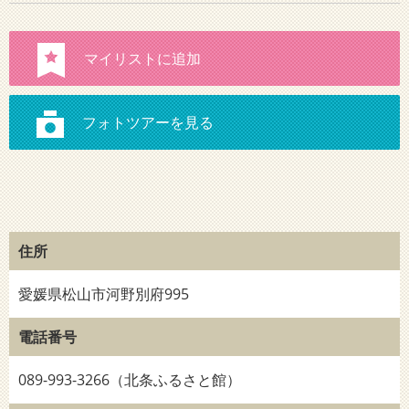
住所
愛媛県松山市河野別府995
電話番号
089-993-3266（北条ふるさと館）