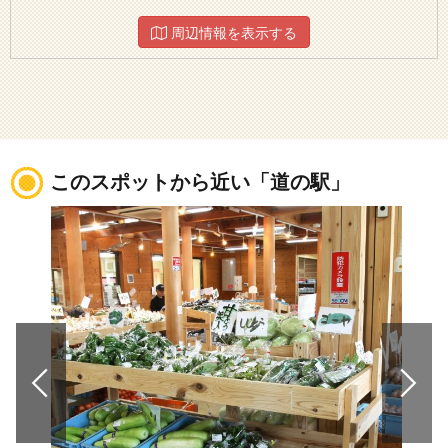
周辺情報を表示する
このスポットから近い「道の駅」