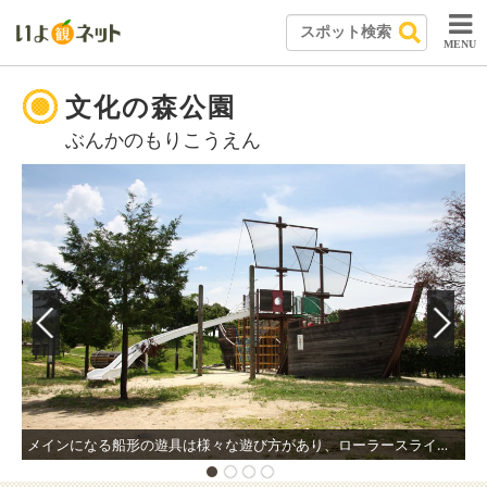
MENU
文化の森公園
ぶんかのもりこうえん
メインになる船形の遊具は様々な遊び方があり、ローラースライダーも滑ることができる。