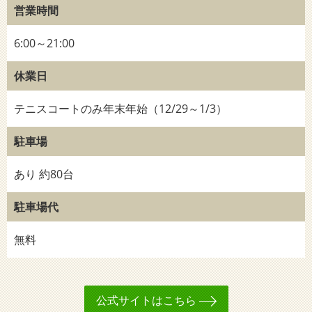
営業時間
6:00～21:00
休業日
テニスコートのみ年末年始（12/29～1/3）
駐車場
あり 約80台
駐車場代
無料
公式サイトはこちら