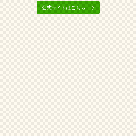
公式サイトはこちら