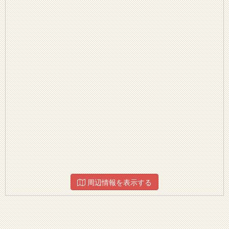
周辺情報を表示する