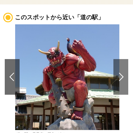
このスポットから近い「道の駅」