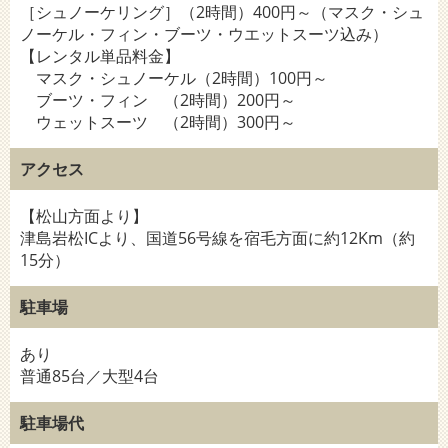
［シュノーケリング］（2時間）400円～（マスク・シュ
ノーケル・フィン・ブーツ・ウエットスーツ込み）
【レンタル単品料金】
マスク・シュノーケル（2時間）100円～
ブーツ・フィン （2時間）200円～
ウェットスーツ （2時間）300円～
アクセス
【松山方面より】
津島岩松ICより、国道56号線を宿毛方面に約12Km（約
15分）
駐車場
あり
普通85台／大型4台
駐車場代