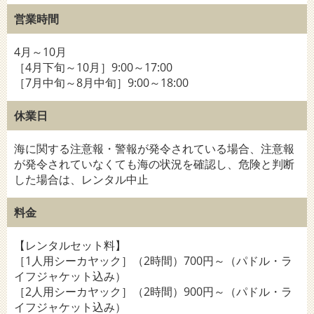
営業時間
4月～10月
［4月下旬～10月］9:00～17:00
［7月中旬～8月中旬］9:00～18:00
休業日
海に関する注意報・警報が発令されている場合、注意報
が発令されていなくても海の状況を確認し、危険と判断
した場合は、レンタル中止
料金
【レンタルセット料】
［1人用シーカヤック］（2時間）700円～（パドル・ラ
イフジャケット込み）
［2人用シーカヤック］（2時間）900円～（パドル・ラ
イフジャケット込み）