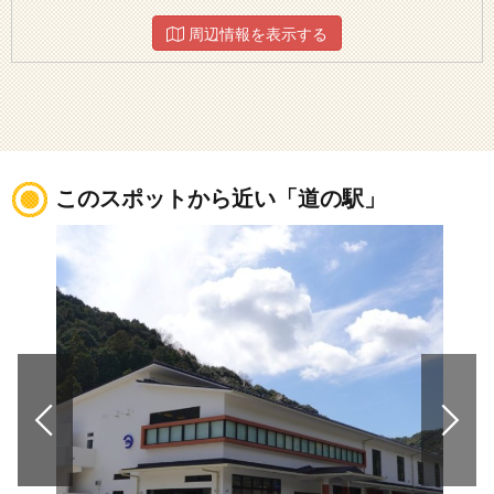
周辺情報を表示する
このスポットから近い「道の駅」