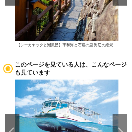
【シーカヤックと潮風呂】宇和海と石垣の里 海辺の絶景満喫の日帰り旅
このページを見ている人は、こんなページ
も見ています