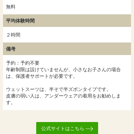
無料
平均体験時間
２時間
備考
予約：予約不要
年齢制限は設けていませんが、小さなお子さんの場合
は、保護者サポートが必要です。
ウェットスーツは、半そで半ズボンタイプです。
皮膚の弱い人は、アンダーウェアの着用をお勧めしま
す。
公式サイトはこちら