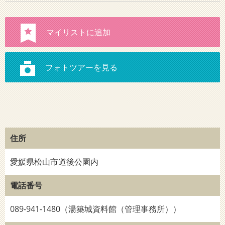
住所
愛媛県松山市道後公園内
電話番号
089-941-1480（湯築城資料館（管理事務所））