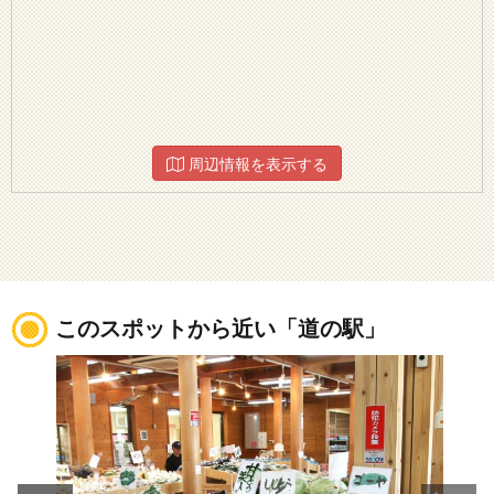
周辺情報を表示する
このスポットから近い「道の駅」