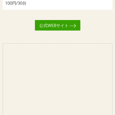
100円/30分
公式WEBサイト