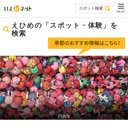
MENU
えひめの「スポット・体験」を
検索
円満寺