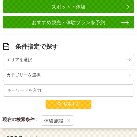
スポット・体験
おすすめ観光・体験プランを予約
条件指定で探す
エリアを選択
カテゴリーを選択
検索する
現在の検索条件：
×
体験施設