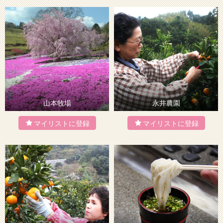
山本牧場
永井農園