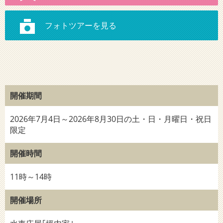
開催期間
2026年7月4日～2026年8月30日の土・日・月曜日・祝日
限定
開催時間
11時～14時
開催場所