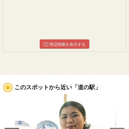
周辺情報を表示する
このスポットから近い「道の駅」