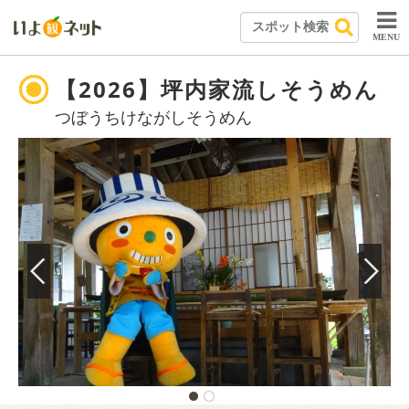
MENU
【2026】坪内家流しそうめん
つぼうちけながしそうめん