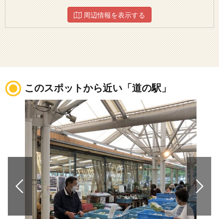
周辺情報を表示する
このスポットから近い「道の駅」