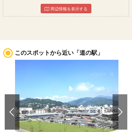
周辺情報を表示する
このスポットから近い「道の駅」