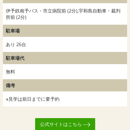
伊予鉄南予バス・市立病院前 (2分),宇和島自動車・裁判
所前 (2分)
駐車場
あり 26台
駐車場代
無料
備考
※見学は前日までに要予約
公式サイトはこちら