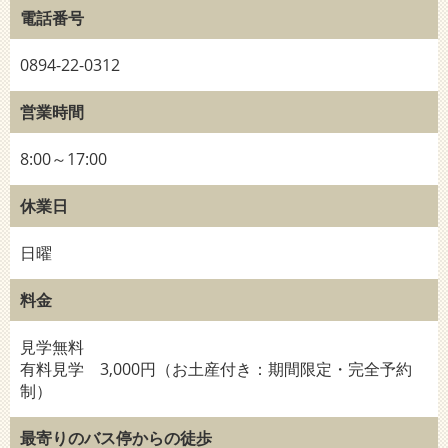
電話番号
0894-22-0312
営業時間
8:00～17:00
休業日
日曜
料金
見学無料
有料見学 3,000円（お土産付き：期間限定・完全予約
制）
最寄りのバス停からの徒歩