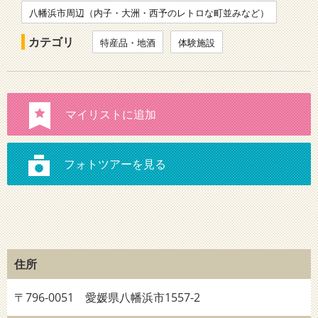
八幡浜市周辺（内子・大洲・西予のレトロな町並みなど）
カテゴリ
特産品・地酒
体験施設
住所
〒796-0051 愛媛県八幡浜市1557-2