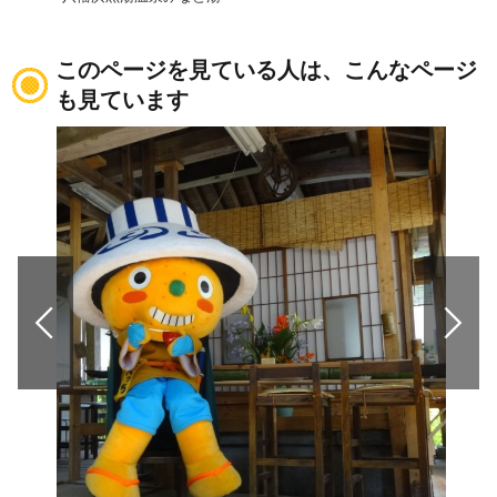
このページを見ている人は、こんなページ
も見ています