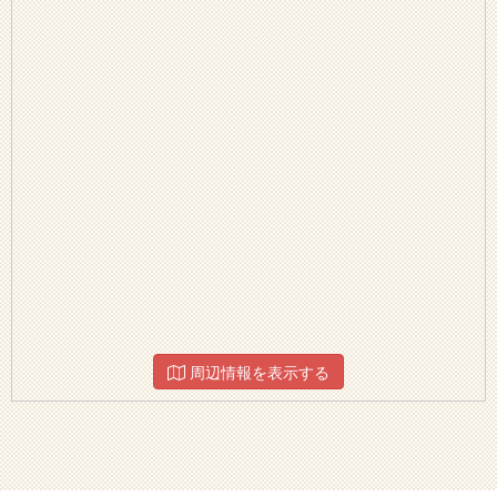
周辺情報を表示する