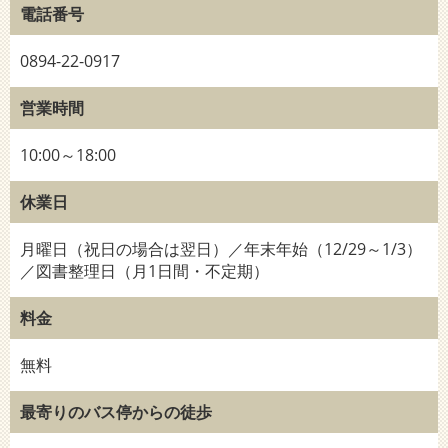
電話番号
0894-22-0917
営業時間
10:00～18:00
休業日
月曜日（祝日の場合は翌日）／年末年始（12/29～1/3）
／図書整理日（月1日間・不定期）
料金
無料
最寄りのバス停からの徒歩