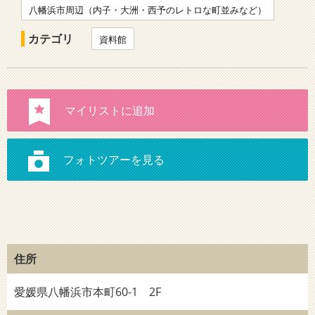
八幡浜市周辺（内子・大洲・西予のレトロな町並みなど）
カテゴリ
資料館
住所
愛媛県八幡浜市本町60-1 2F