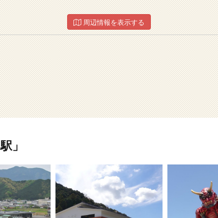
周辺情報を表示する
駅」