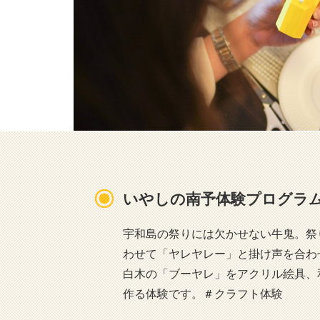
いやしの南予体験プログラ
宇和島の祭りには欠かせない牛鬼。祭
わせて「ヤレヤレー」と掛け声を合わ
白木の「ブーヤレ」をアクリル絵具、
作る体験です。＃クラフト体験