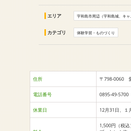
エリア
宇和島市周辺（宇和島城、キャ
カテゴリ
体験学習・ものづくり
住所
〒798-00
電話番号
0895-49-
休業日
12月31日、１
1,500円（税込