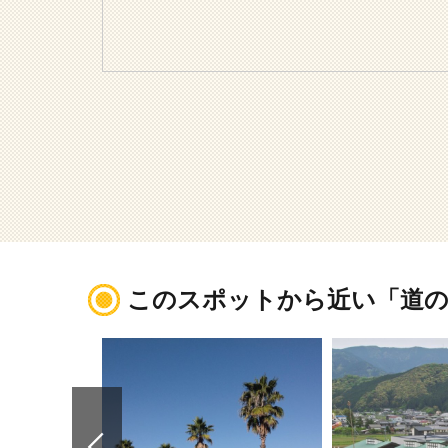
このスポットから近い「道の