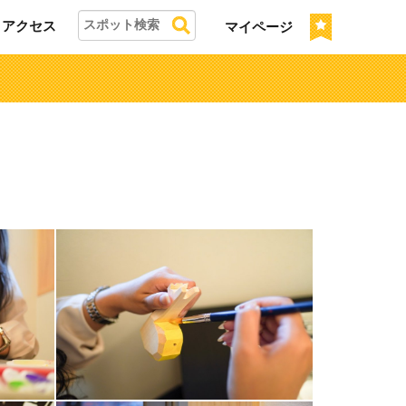
アクセス
マイページ