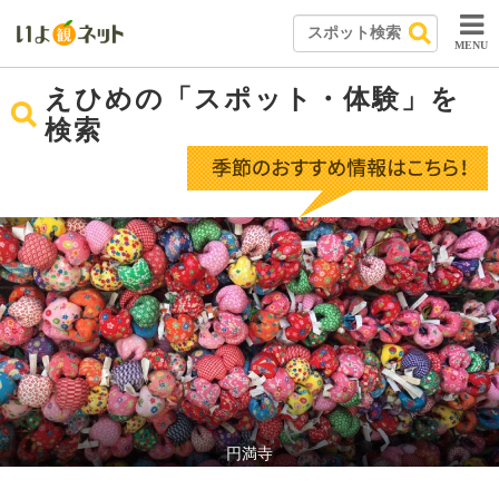
MENU
えひめの「スポット・体験」を
検索
円満寺