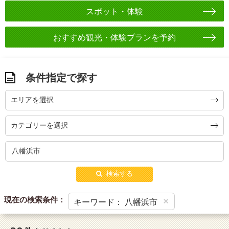
スポット・体験
おすすめ観光・体験プランを予約
条件指定で探す
エリアを選択
カテゴリーを選択
検索する
現在の検索条件：
×
キーワード： 八幡浜市