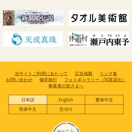
当サイトご利用にあたって
広告掲載
リンク集
お問い合わせ
修学旅行
フォトギャラリー（写真貸出）
事業者の皆さまへ
日本語
English
繁体中文
简体中文
한국어