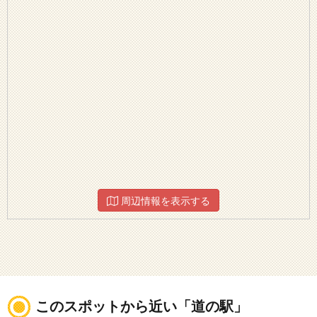
周辺情報を表示する
このスポットから近い「道の駅」