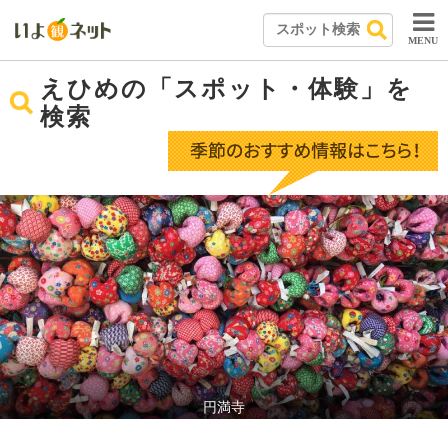
MENU
えひめの「スポット・体験」を
検索
円満寺