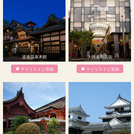
道後温泉本館
大街道商店街