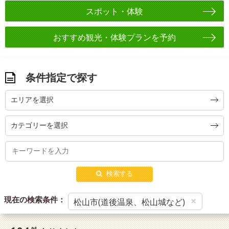
スポット・体験
おすすめ観光・体験プランを予約
条件指定で探す
エリアを選択
カテゴリーを選択
検索する
現在の検索条件：
×
松山市(道後温泉、松山城など)