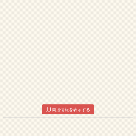
周辺情報を表示する