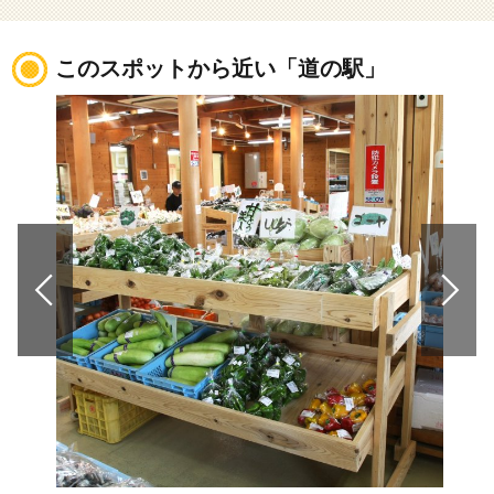
このスポットから近い「道の駅」