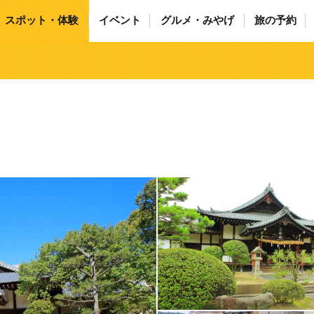
スポット・体験
イベント
グルメ・みやげ
旅の予約