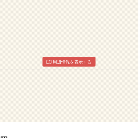
周辺情報を表示する