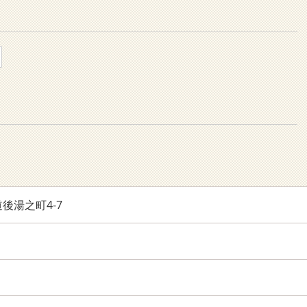
後湯之町4-7