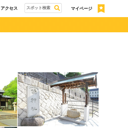
アクセス
マイページ