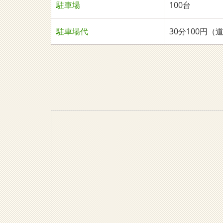
駐車場
100台
駐車場代
30分100円