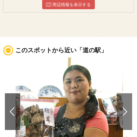
周辺情報を表示する
このスポットから近い「道の駅」