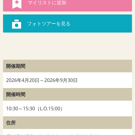
開催期間
2026年4月20日～2026年9月30日
開催時間
10:30～15:30（L.O.15:00）
住所