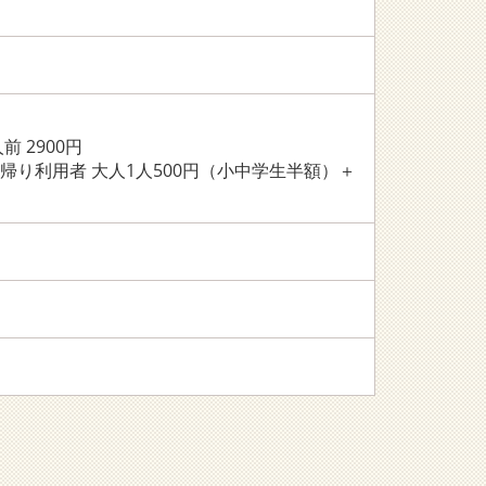
 2900円
日帰り利用者 大人1人500円（小中学生半額）＋