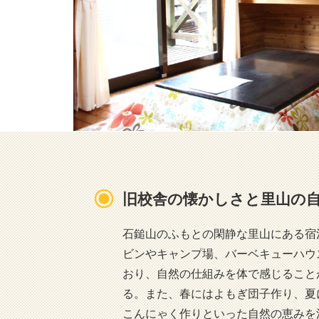
旧校舎の懐かしさと里山の
石鎚山のふもとの閑静な里山にある宿
ビンやキャンプ場、バーベキューハウ
おり、自然の仕組みを体で感じること
る。また、春にはよもぎ団子作り、夏
こんにゃく作りといった自然の恵みを