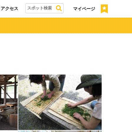
アクセス
マイページ