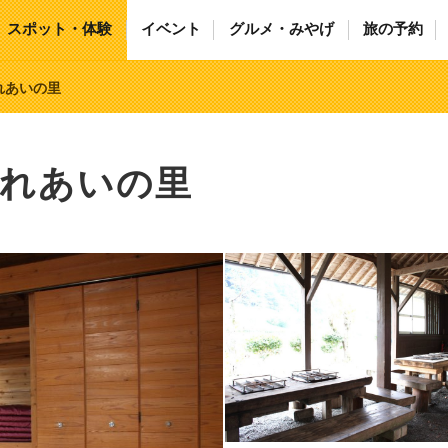
スポット・体験
イベント
グルメ・みやげ
旅の予約
れあいの里
ふれあいの里