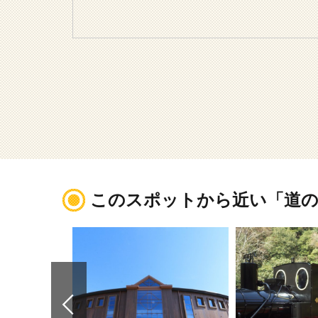
このスポットから近い「道の