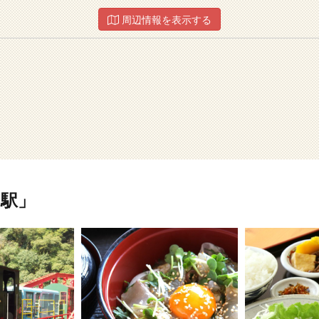
周辺情報を表示する
駅」