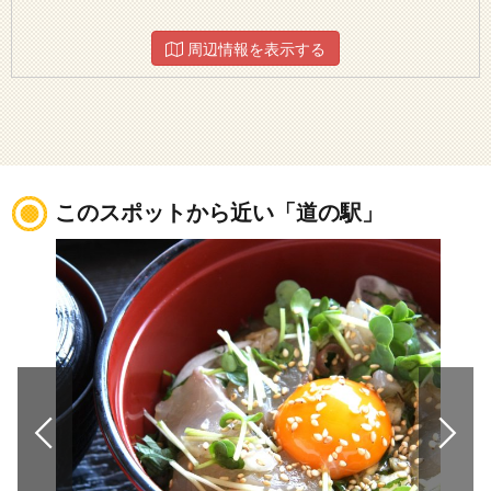
周辺情報を表示する
このスポットから近い「道の駅」