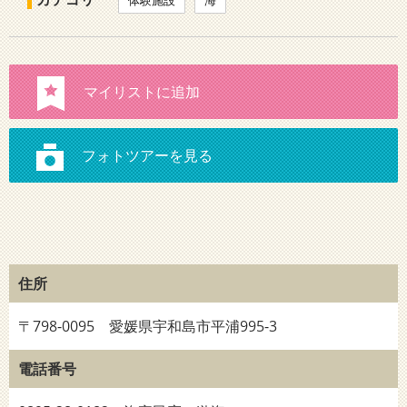
体験施設
海
住所
〒798-0095 愛媛県宇和島市平浦995-3
電話番号