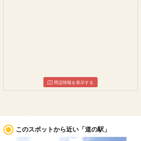
周辺情報を表示する
このスポットから近い「道の駅」