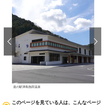
道の駅津島熱田温泉
このページを見ている人は、こんなページ