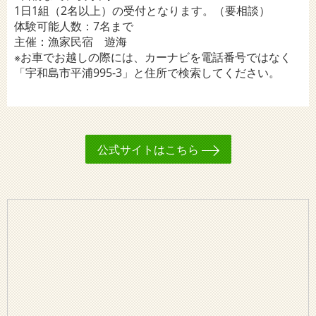
1日1組（2名以上）の受付となります。（要相談）
体験可能人数：7名まで
主催：漁家民宿 遊海
※お車でお越しの際には、カーナビを電話番号ではなく
「宇和島市平浦995-3」と住所で検索してください。
公式サイトはこちら