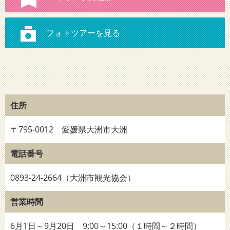
住所
〒795-0012 愛媛県大洲市大洲
電話番号
0893-24-2664（大洲市観光協会）
営業時間
6月1日～9月20日 9:00～15:00（１時間～２時間）