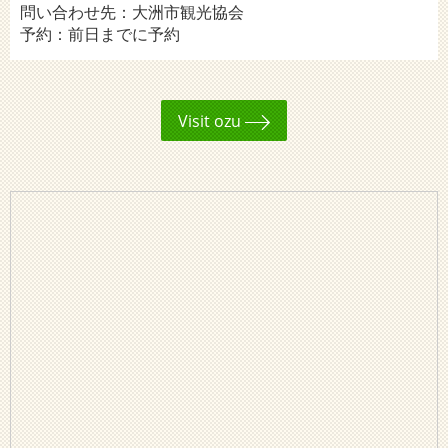
問い合わせ先：大洲市観光協会
予約：前日までに予約
Visit ozu