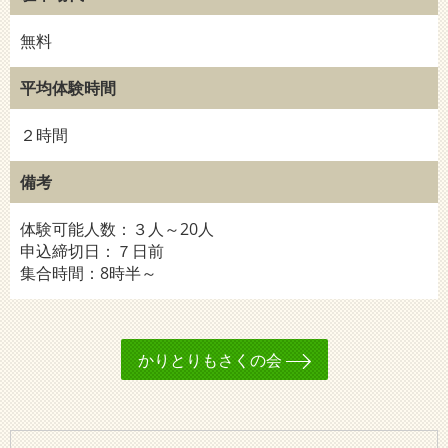
無料
平均体験時間
２時間
備考
体験可能人数：３人～20人
申込締切日：７日前
集合時間：8時半～
かりとりもさくの会