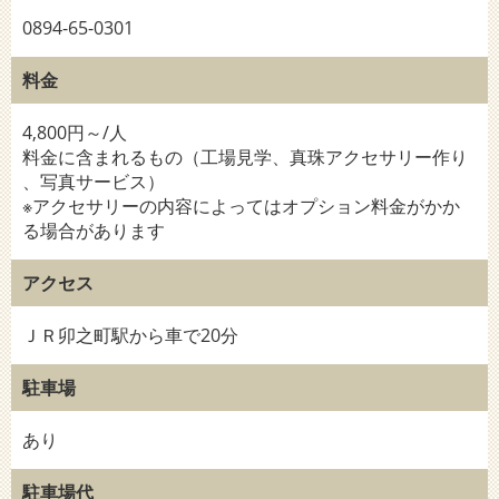
0894-65-0301
料金
4,800円～/人
料金に含まれるもの（工場見学、真珠アクセサリー作り
、写真サービス）
※アクセサリーの内容によってはオプション料金がかか
る場合があります
アクセス
ＪＲ卯之町駅から車で20分
駐車場
あり
駐車場代