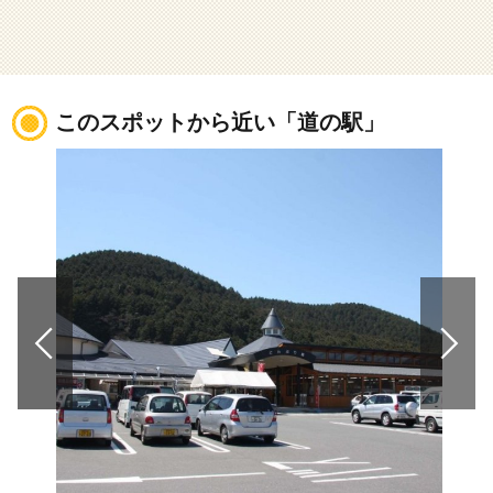
このスポットから近い「道の駅」