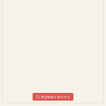
周辺情報を表示する