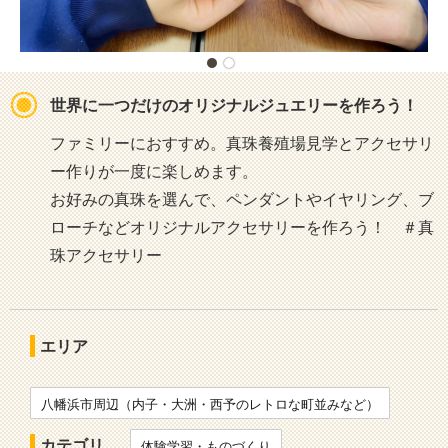
世界に一つだけのオリジナルジュエリーを作ろう！
ファミリーにおすすめ。真珠養殖場見学とアクセサリ
ー作りが一度に楽しめます。
お好みの真珠を選んで、ペンダントやイヤリング、ブ
ローチなどオリジナルアクセサリーを作ろう！ ＃真
珠アクセサリー
エリア
八幡浜市周辺（内子・大洲・西予のレトロな町並みなど）
カテゴリ
体験学習・ものづくり