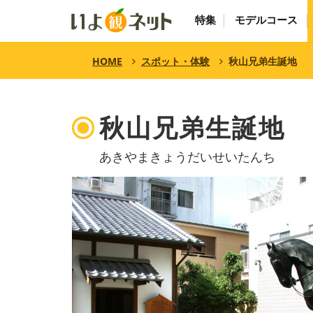
特集
モデルコース
HOME
スポット・体験
秋山兄弟生誕地
秋山兄弟生誕地
あきやまきょうだいせいたんち