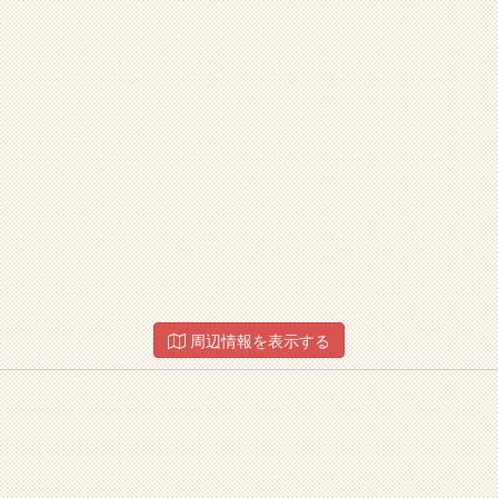
周辺情報を表示する