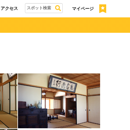
アクセス
マイページ