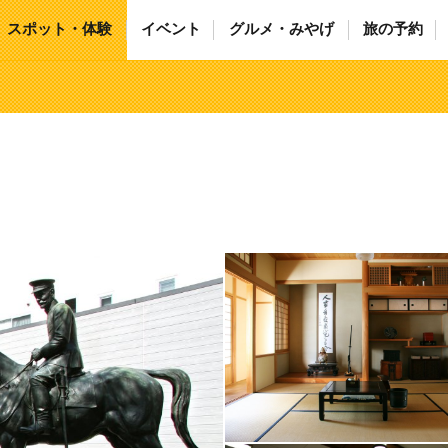
スポット・体験
イベント
グルメ・みやげ
旅の予約