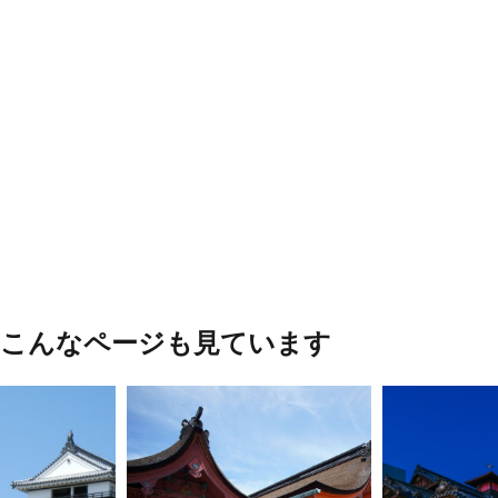
、こんなページも見ています